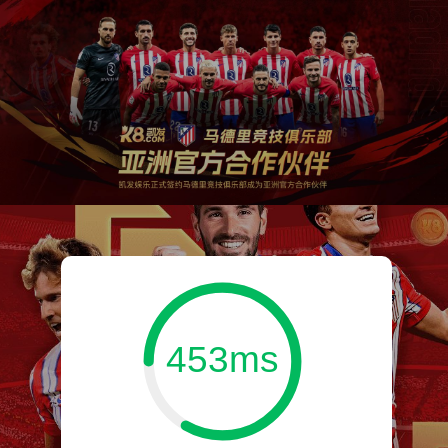
453ms