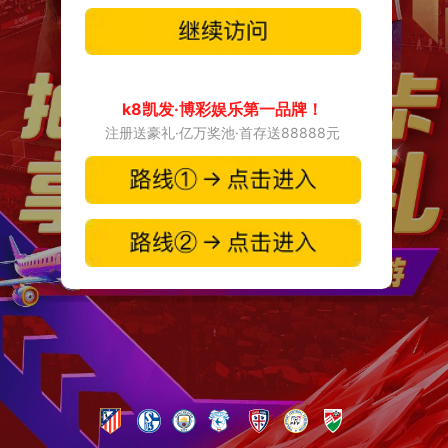
k8凯发·博彩娱乐第一品牌！
注册送豪礼·亿万奖池·首存送88888元